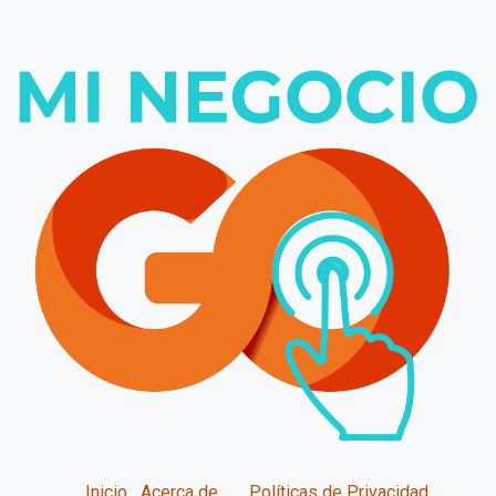
Inicio
Acerca de
Políticas de Privacidad