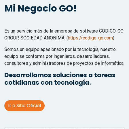
Mi Negocio GO!
Es un servicio más de la empresa de software CODIGO-GO
GROUP, SOCIEDAD ANONIMA. (
https://codigo-go.com
)
Somos un equipo apasionado por la tecnología, nuestro
equipo se conforma por ingenieros, desarrolladores,
consultores y administradores de proyectos de informática.
Desarrollamos soluciones a tareas
cotidianas con tecnología.
Ir a Sitio Oficial